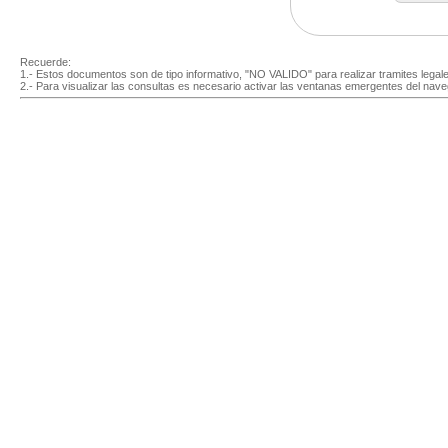
Recuerde:
1.- Estos documentos son de tipo informativo, "NO VALIDO" para realizar tramites legal
2.- Para visualizar las consultas es necesario activar las ventanas emergentes del nave